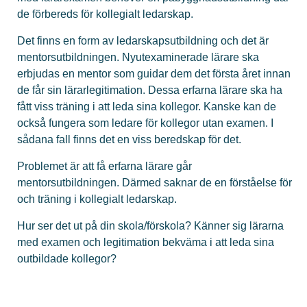
de förbereds för kollegialt ledarskap.
Det finns en form av ledarskapsutbildning och det är
mentorsutbildningen. Nyutexaminerade lärare ska
erbjudas en mentor som guidar dem det första året innan
de får sin lärarlegitimation. Dessa erfarna lärare ska ha
fått viss träning i att leda sina kollegor. Kanske kan de
också fungera som ledare för kollegor utan examen. I
sådana fall finns det en viss beredskap för det.
Problemet är att få erfarna lärare går
mentorsutbildningen. Därmed saknar de en förståelse för
och träning i kollegialt ledarskap.
Hur ser det ut på din skola/förskola? Känner sig lärarna
med examen och legitimation bekväma i att leda sina
outbildade kollegor?