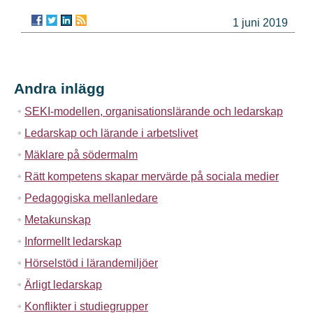
1 juni 2019
Andra inlägg
SEKI-modellen, organisationslärande och ledarskap
Ledarskap och lärande i arbetslivet
Mäklare på södermalm
Rätt kompetens skapar mervärde på sociala medier
Pedagogiska mellanledare
Metakunskap
Informellt ledarskap
Hörselstöd i lärandemiljöer
Ärligt ledarskap
Konflikter i studiegrupper