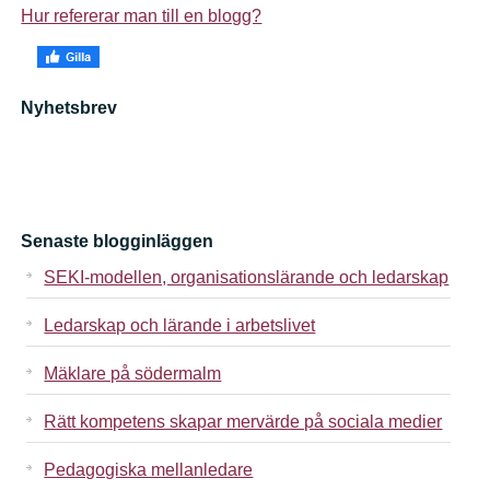
Hur refererar man till en blogg?
Nyhetsbrev
Senaste blogginläggen
SEKI-modellen, organisationslärande och ledarskap
Ledarskap och lärande i arbetslivet
Mäklare på södermalm
Rätt kompetens skapar mervärde på sociala medier
Pedagogiska mellanledare