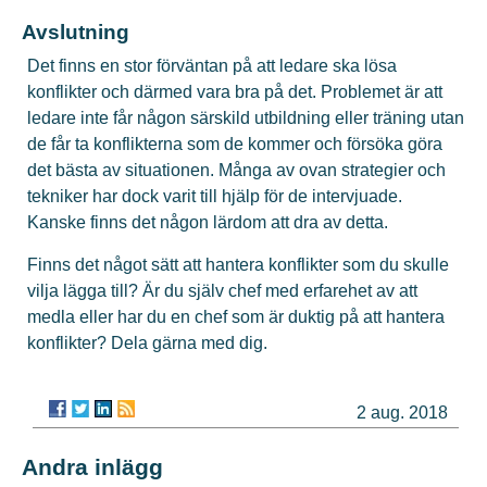
Avslutning
Det finns en stor förväntan på att ledare ska lösa
konflikter och därmed vara bra på det. Problemet är att
ledare inte får någon särskild utbildning eller träning utan
de får ta konflikterna som de kommer och försöka göra
det bästa av situationen. Många av ovan strategier och
tekniker har dock varit till hjälp för de intervjuade.
Kanske finns det någon lärdom att dra av detta.
Finns det något sätt att hantera konflikter som du skulle
vilja lägga till? Är du själv chef med erfarehet av att
medla eller har du en chef som är duktig på att hantera
konflikter? Dela gärna med dig.
2 aug. 2018
Andra inlägg