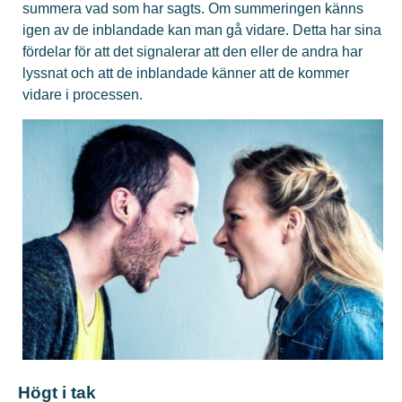
summera vad som har sagts. Om summeringen känns
igen av de inblandade kan man gå vidare. Detta har sina
fördelar för att det signalerar att den eller de andra har
lyssnat och att de inblandade känner att de kommer
vidare i processen.
Högt i tak