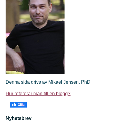
Denna sida drivs av Mikael Jensen, PhD.
Hur refererar man till en blogg?
Nyhetsbrev