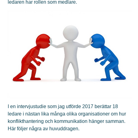
ledaren har rollen som medlare.
I en intervjustudie som jag utförde 2017 berättar 18
ledare i nästan lika många olika organisationer om hur
konflikthantering och kommunikation hänger samman.
Här följer några av huvuddragen.