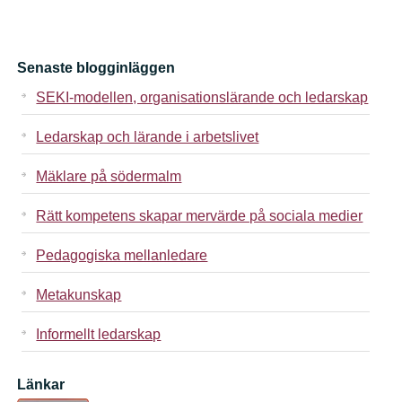
Senaste blogginläggen
SEKI-modellen, organisationslärande och ledarskap
Ledarskap och lärande i arbetslivet
Mäklare på södermalm
Rätt kompetens skapar mervärde på sociala medier
Pedagogiska mellanledare
Metakunskap
Informellt ledarskap
Länkar