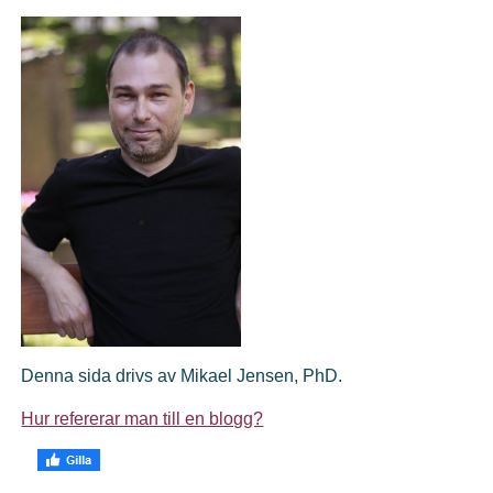
Denna sida drivs av Mikael Jensen, PhD.
Hur refererar man till en blogg?