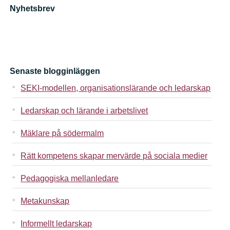
Nyhetsbrev
Senaste blogginläggen
SEKI-modellen, organisationslärande och ledarskap
Ledarskap och lärande i arbetslivet
Mäklare på södermalm
Rätt kompetens skapar mervärde på sociala medier
Pedagogiska mellanledare
Metakunskap
Informellt ledarskap