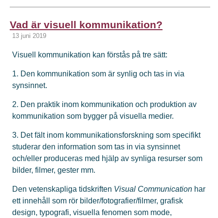
Vad är visuell kommunikation?
13 juni 2019
Visuell kommunikation kan förstås på tre sätt:
1. Den kommunikation som är synlig och tas in via
synsinnet.
2. Den praktik inom kommunikation och produktion av
kommunikation som bygger på visuella medier.
3. Det fält inom kommunikationsforskning som specifikt
studerar den information som tas in via synsinnet
och/eller produceras med hjälp av synliga resurser som
bilder, filmer, gester mm.
Den vetenskapliga tidskriften
Visual Communication
har
ett innehåll som rör bilder/fotografier/filmer, grafisk
design, typografi, visuella fenomen som mode,