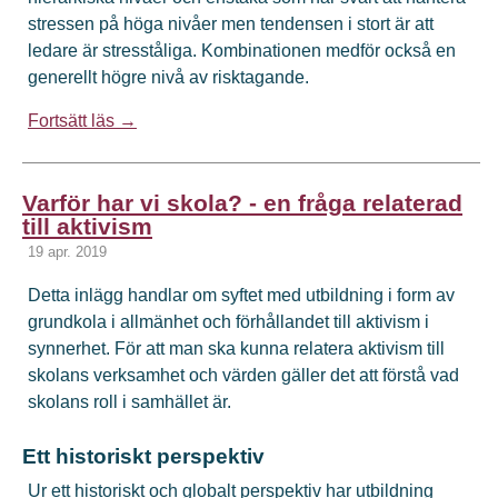
stressen på höga nivåer men tendensen i stort är att
ledare är stresståliga. Kombinationen medför också en
generellt högre nivå av risktagande.
Fortsätt läs →
Varför har vi skola? - en fråga relaterad
till aktivism
19 apr. 2019
Detta inlägg handlar om syftet med utbildning i form av
grundkola i allmänhet och förhållandet till aktivism i
synnerhet. För att man ska kunna relatera aktivism till
skolans verksamhet och värden gäller det att förstå vad
skolans roll i samhället är.
Ett historiskt perspektiv
Ur ett historiskt och globalt perspektiv har utbildning