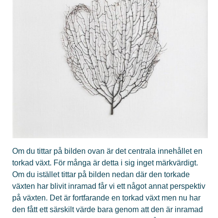
Om du tittar på bilden ovan är det centrala innehållet en
torkad växt. För många är detta i sig inget märkvärdigt.
Om du istället tittar på bilden nedan där den torkade
växten har blivit inramad får vi ett något annat perspektiv
på växten. Det är fortfarande en torkad växt men nu har
den fått ett särskilt värde bara genom att den är inramad