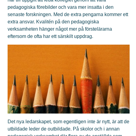
pedagogiska förebilder och vara mer insatta i den
senaste forskningen. Med de extra pengarna kommer ett
extra ansvar. Kvalitén på den pedagogiska
verksamheten hänger något mer på förstelärarna
eftersom de ofta har ett särskilt uppdrag.
Det nya ledarskapet, som egentligen inte är nytt, är att de
utbildade leder de outbildade. På skolor och i annan