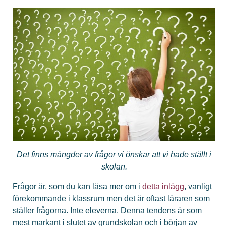
Det finns mängder av frågor vi önskar att vi hade ställt i
skolan.
Frågor är, som du kan läsa mer om i
detta inlägg
, vanligt
förekommande i klassrum men det är oftast läraren som
ställer frågorna. Inte eleverna. Denna tendens är som
mest markant i slutet av grundskolan och i början av